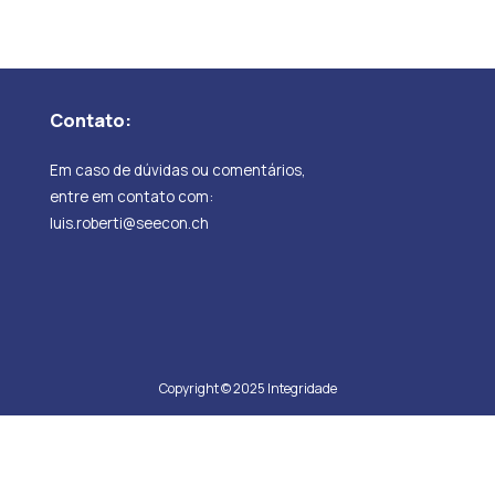
Contato:
Em caso de dúvidas ou comentários,
entre em contato com:
luis.roberti@seecon.ch
Copyright © 2025 Integridade